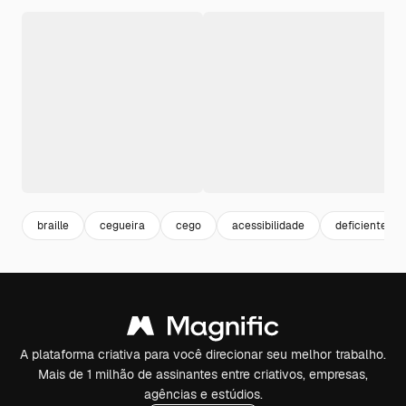
braille
cegueira
cego
acessibilidade
deficientes
A plataforma criativa para você direcionar seu melhor trabalho.
Mais de 1 milhão de assinantes entre criativos, empresas,
agências e estúdios.