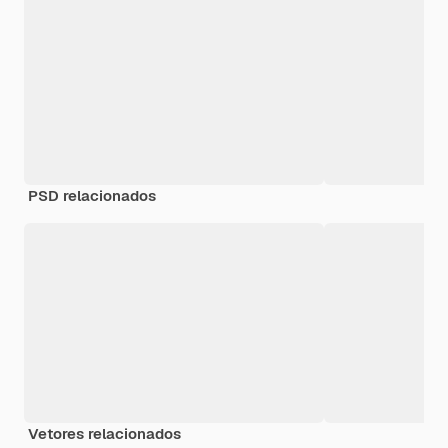
PSD relacionados
Vetores relacionados