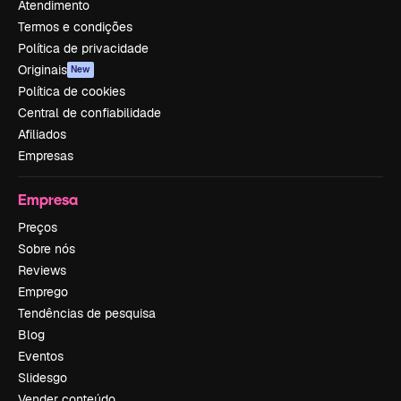
Atendimento
Termos e condições
Política de privacidade
Originais
New
Política de cookies
Central de confiabilidade
Afiliados
Empresas
Empresa
Preços
Sobre nós
Reviews
Emprego
Tendências de pesquisa
Blog
Eventos
Slidesgo
Vender conteúdo