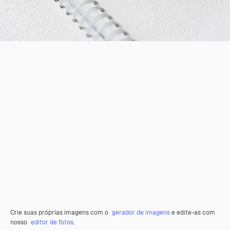
Crie suas próprias imagens com o
gerador de imagens
e edite-as com
nosso
editor de fotos
.