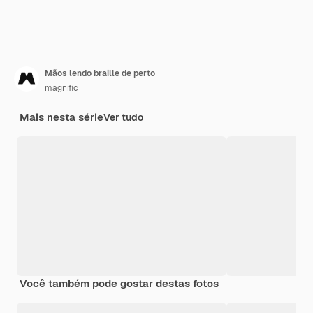
Mãos lendo braille de perto
magnific
Mais nesta série
Ver tudo
Você também pode gostar destas fotos