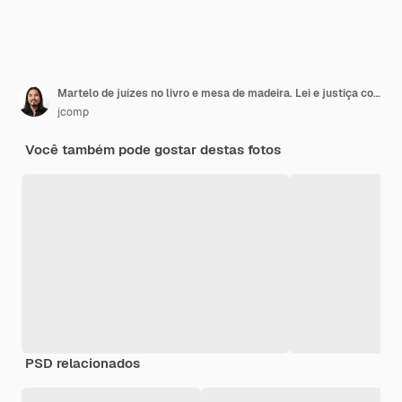
Martelo de juízes no livro e mesa de madeira. Lei e justiça conceito fundo.
jcomp
Você também pode gostar destas fotos
PSD relacionados