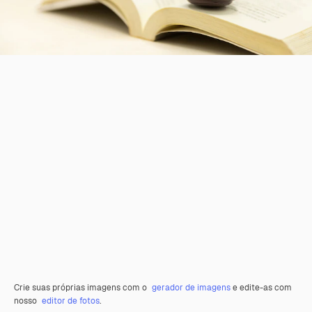
Crie suas próprias imagens com o
gerador de imagens
e edite-as com
nosso
editor de fotos
.