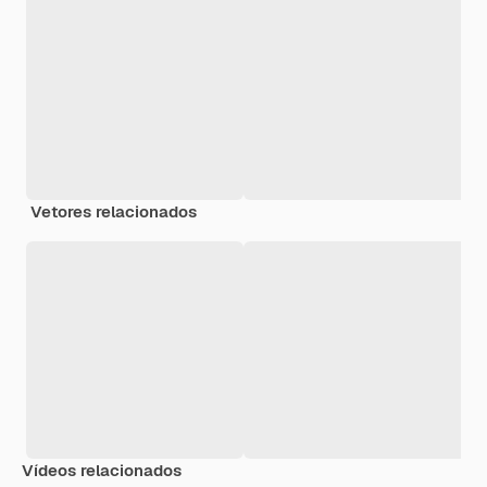
Vetores relacionados
Vídeos relacionados