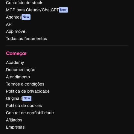
Conteúdo de stock
MCP para Claude/ChatGPT
New
Agentes
New
API
App móvel
Todas as ferramentas
Começar
Academy
Documentação
Atendimento
Termos e condições
Política de privacidade
Originais
New
Política de cookies
Central de confiabilidade
Afiliados
Empresas