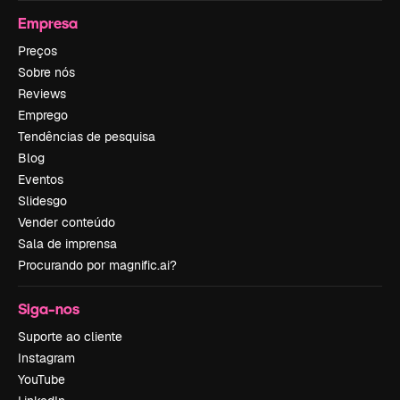
Empresa
Preços
Sobre nós
Reviews
Emprego
Tendências de pesquisa
Blog
Eventos
Slidesgo
Vender conteúdo
Sala de imprensa
Procurando por magnific.ai?
Siga-nos
Suporte ao cliente
Instagram
YouTube