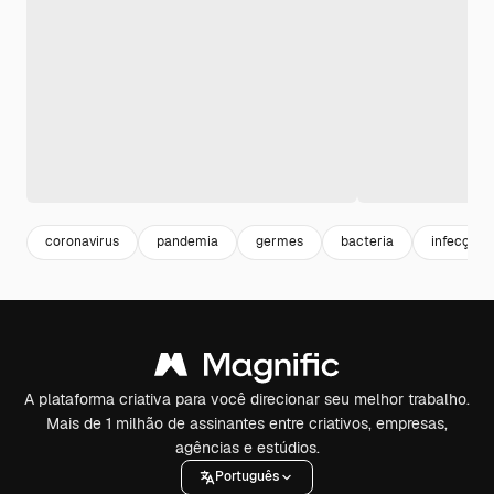
coronavirus
pandemia
germes
bacteria
infecção
A plataforma criativa para você direcionar seu melhor trabalho.
Mais de 1 milhão de assinantes entre criativos, empresas,
agências e estúdios.
Português