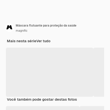
Máscara flutuante para proteção da saúde
magnific
Mais nesta série
Ver tudo
Você também pode gostar destas fotos