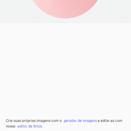
Crie suas próprias imagens com o
gerador de imagens
e edite-as com
nosso
editor de fotos
.