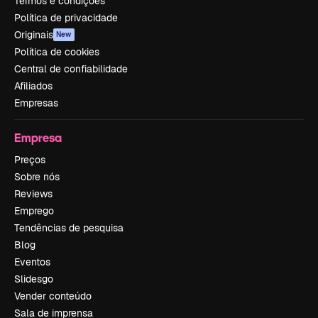
Termos e condições
Política de privacidade
Originais
New
Política de cookies
Central de confiabilidade
Afiliados
Empresas
Empresa
Preços
Sobre nós
Reviews
Emprego
Tendências de pesquisa
Blog
Eventos
Slidesgo
Vender conteúdo
Sala de imprensa