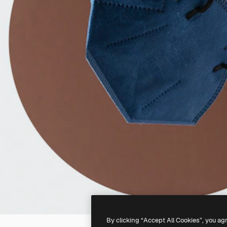
By clicking “Accept All Cookies”, you ag