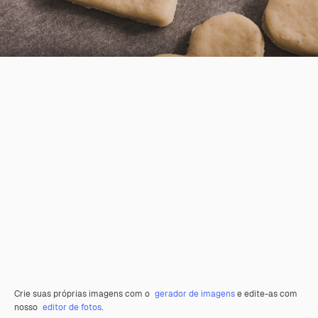
Crie suas próprias imagens com o
gerador de imagens
e edite-as com
nosso
editor de fotos
.