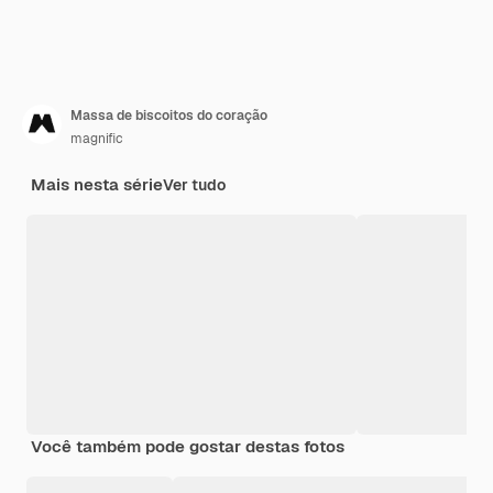
Massa de biscoitos do coração
magnific
Mais nesta série
Ver tudo
Você também pode gostar destas fotos