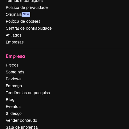
Termos e condições
Política de privacidade
Originais
New
Política de cookies
Central de confiabilidade
Afiliados
Empresas
Empresa
Preços
Sobre nós
Reviews
Emprego
Tendências de pesquisa
Blog
Eventos
Slidesgo
Vender conteúdo
Sala de imprensa