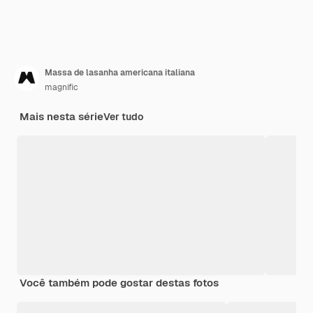
Massa de lasanha americana italiana
magnific
Mais nesta série
Ver tudo
Você também pode gostar destas fotos