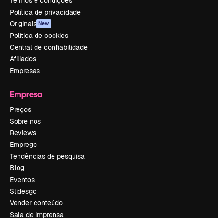
Termos e condições
Política de privacidade
Originais
New
Política de cookies
Central de confiabilidade
Afiliados
Empresas
Empresa
Preços
Sobre nós
Reviews
Emprego
Tendências de pesquisa
Blog
Eventos
Slidesgo
Vender conteúdo
Sala de imprensa