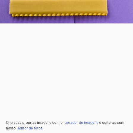
Crie suas próprias imagens com o
gerador de imagens
e edite-as com
nosso
editor de fotos
.