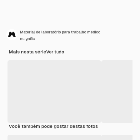
Material de laboratório para trabalho médico
magnific
Mais nesta série
Ver tudo
Você também pode gostar destas fotos