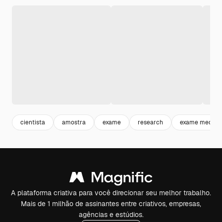
cientista
amostra
exame
research
exame medico
A plataforma criativa para você direcionar seu melhor trabalho.
Mais de 1 milhão de assinantes entre criativos, empresas,
agências e estúdios.