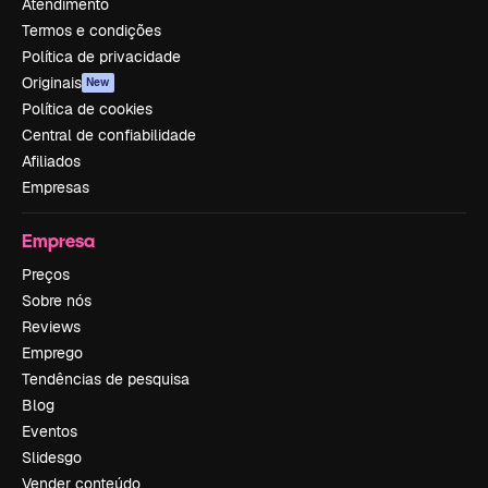
Atendimento
Termos e condições
Política de privacidade
Originais
New
Política de cookies
Central de confiabilidade
Afiliados
Empresas
Empresa
Preços
Sobre nós
Reviews
Emprego
Tendências de pesquisa
Blog
Eventos
Slidesgo
Vender conteúdo