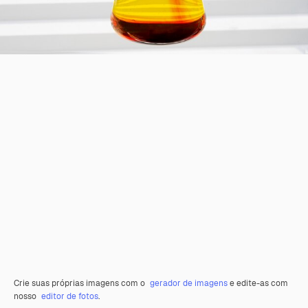
Crie suas próprias imagens com o
gerador de imagens
e edite-as com
nosso
editor de fotos
.