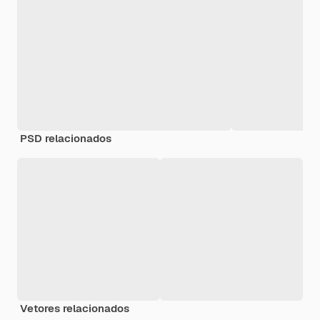
PSD relacionados
Vetores relacionados