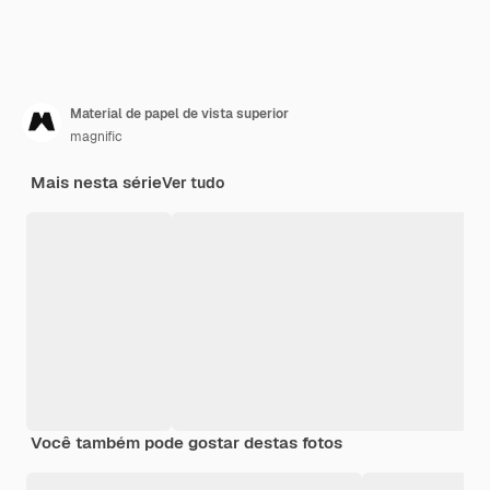
Material de papel de vista superior
magnific
Mais nesta série
Ver tudo
Você também pode gostar destas fotos