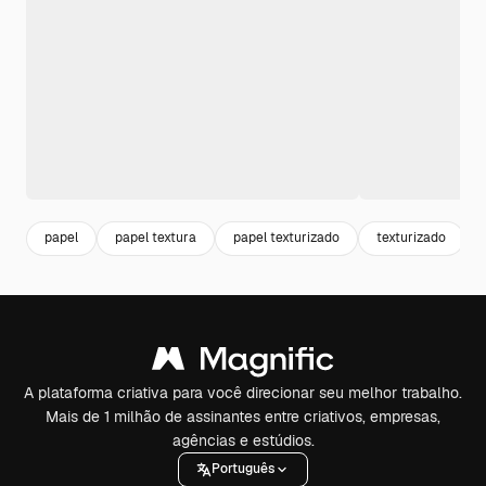
papel
papel textura
papel texturizado
texturizado
A plataforma criativa para você direcionar seu melhor trabalho.
Mais de 1 milhão de assinantes entre criativos, empresas,
agências e estúdios.
Português