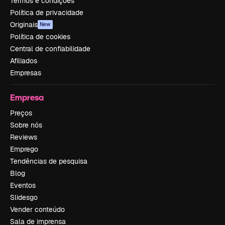
Termos e condições
Política de privacidade
Originais
New
Política de cookies
Central de confiabilidade
Afiliados
Empresas
Empresa
Preços
Sobre nós
Reviews
Emprego
Tendências de pesquisa
Blog
Eventos
Slidesgo
Vender conteúdo
Sala de imprensa