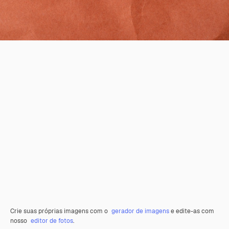
Crie suas próprias imagens com o
gerador de imagens
e edite-as com
nosso
editor de fotos
.