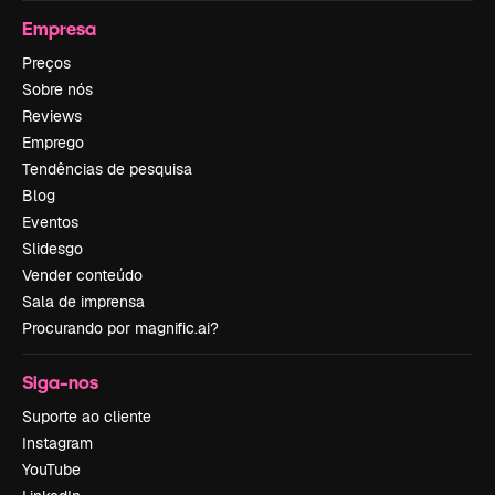
Empresa
Preços
Sobre nós
Reviews
Emprego
Tendências de pesquisa
Blog
Eventos
Slidesgo
Vender conteúdo
Sala de imprensa
Procurando por magnific.ai?
Siga-nos
Suporte ao cliente
Instagram
YouTube