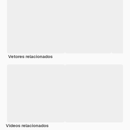
Vetores relacionados
Vídeos relacionados