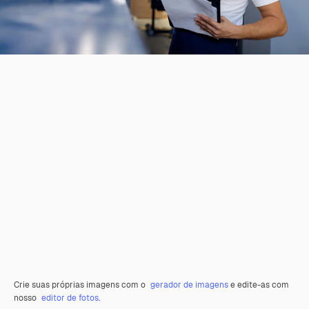
Crie suas próprias imagens com o
gerador de imagens
e edite-as com
nosso
editor de fotos
.