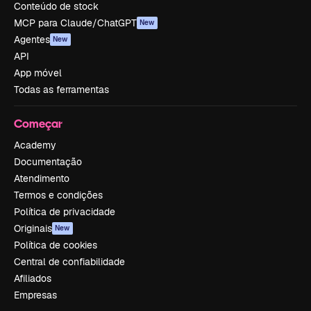
Conteúdo de stock
MCP para Claude/ChatGPT
New
Agentes
New
API
App móvel
Todas as ferramentas
Começar
Academy
Documentação
Atendimento
Termos e condições
Política de privacidade
Originais
New
Política de cookies
Central de confiabilidade
Afiliados
Empresas