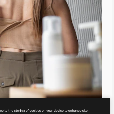
ree to the storing of cookies on your device to enhance site