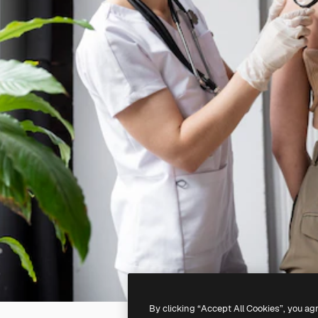
By clicking “Accept All Cookies”, you ag