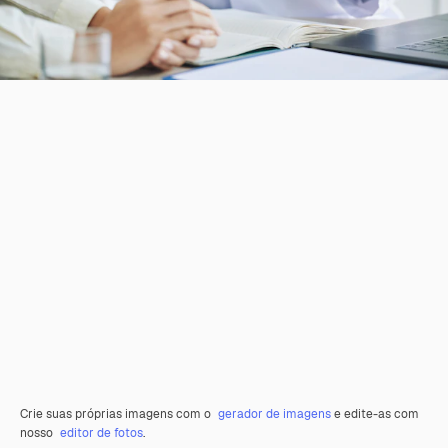
Crie suas próprias imagens com o
gerador de imagens
e edite-as com
nosso
editor de fotos
.