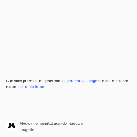
Crie suas próprias imagens com o
gerador de imagens
e edite-as com
nosso
editor de fotos
.
Médica no hospital usando máscara
magnific