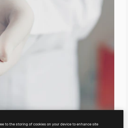
ree to the storing of cookies on your device to enhance site