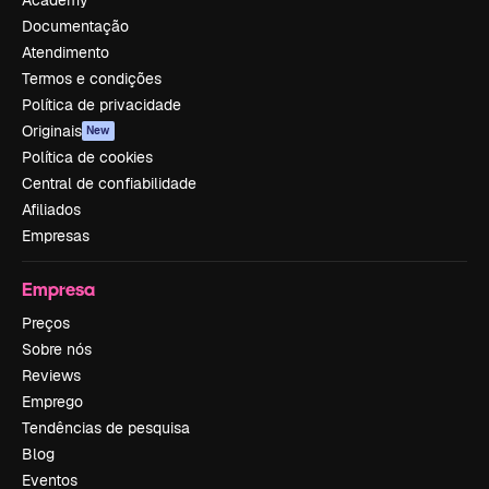
Documentação
Atendimento
Termos e condições
Política de privacidade
Originais
New
Política de cookies
Central de confiabilidade
Afiliados
Empresas
Empresa
Preços
Sobre nós
Reviews
Emprego
Tendências de pesquisa
Blog
Eventos