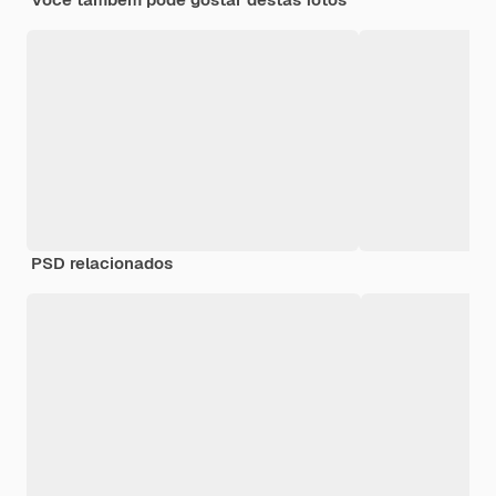
PSD relacionados