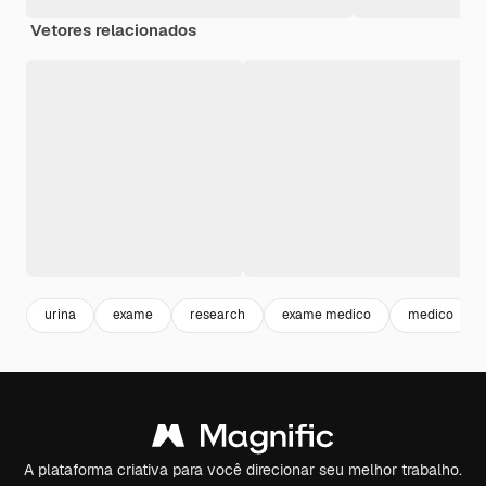
Vetores relacionados
urina
exame
research
exame medico
medico
A plataforma criativa para você direcionar seu melhor trabalho.