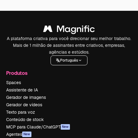
A plataforma criativa para você direcionar seu melhor trabalho.
Mais de 1 milhão de assinantes entre criativos, empresas,
agências e estúdios.
Português
Produtos
Spaces
Assistente de IA
Gerador de imagens
Gerador de vídeos
Texto para voz
Conteúdo de stock
MCP para Claude/ChatGPT
New
Agentes
New