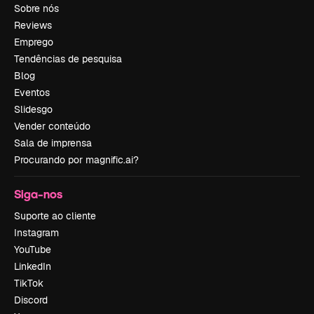
Sobre nós
Reviews
Emprego
Tendências de pesquisa
Blog
Eventos
Slidesgo
Vender conteúdo
Sala de imprensa
Procurando por magnific.ai?
Siga-nos
Suporte ao cliente
Instagram
YouTube
LinkedIn
TikTok
Discord