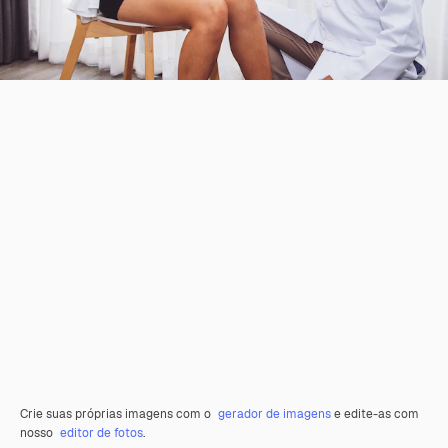
Crie suas próprias imagens com o
gerador de imagens
e edite-as com
nosso
editor de fotos
.