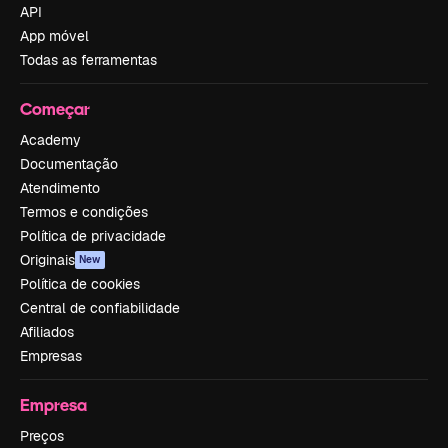
API
App móvel
Todas as ferramentas
Começar
Academy
Documentação
Atendimento
Termos e condições
Política de privacidade
Originais
New
Política de cookies
Central de confiabilidade
Afiliados
Empresas
Empresa
Preços