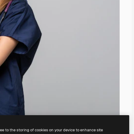
ree to the storing of cookies on your device to enhance site