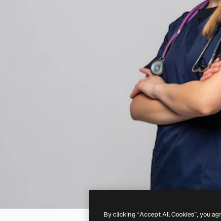
By clicking “Accept All Cookies”, you ag