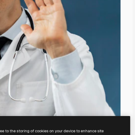
ree to the storing of cookies on your device to enhance site