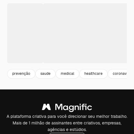
prevenção
saude
medical
healthcare
coronavirus
A plataforma criativa para você direcionar seu melhor trabalho.
Mais de 1 milhão de assinantes entre criativos, empresas,
agências e estúdios.