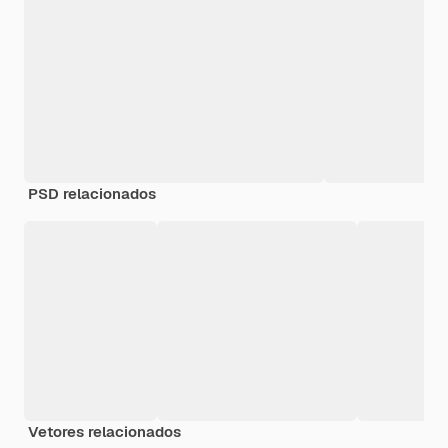
PSD relacionados
Vetores relacionados