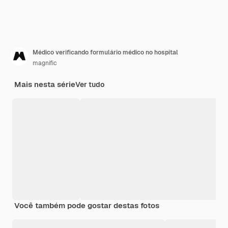
Médico verificando formulário médico no hospital
magnific
Mais nesta série
Ver tudo
Você também pode gostar destas fotos