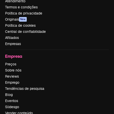
Atendimento
Termos e condições
Política de privacidade
Originais
New
Política de cookies
Central de confiabilidade
Afiliados
Empresas
Empresa
Preços
Sobre nós
Reviews
Emprego
Tendências de pesquisa
Blog
Eventos
Slidesgo
Vender conteúdo