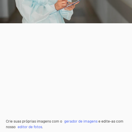
Crie suas próprias imagens com o
gerador de imagens
e edite-as com
nosso
editor de fotos
.