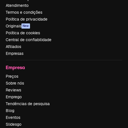
Atendimento
Termos e condições
Política de privacidade
Originais
New
Política de cookies
Central de confiabilidade
Afiliados
Empresas
Empresa
Preços
Sobre nós
Reviews
Emprego
Tendências de pesquisa
Blog
Eventos
Slidesgo