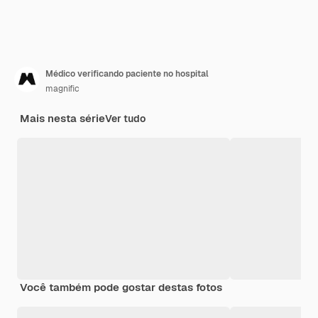
Médico verificando paciente no hospital
magnific
Mais nesta série
Ver tudo
Você também pode gostar destas fotos