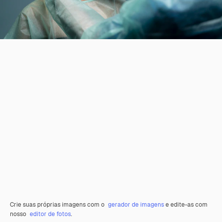
Crie suas próprias imagens com o
gerador de imagens
e edite-as com
nosso
editor de fotos
.