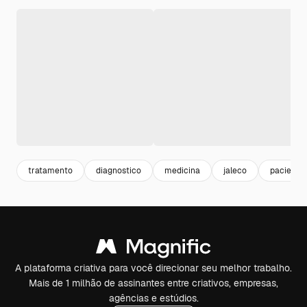
tratamento
diagnostico
medicina
jaleco
paciente
A plataforma criativa para você direcionar seu melhor trabalho.
Mais de 1 milhão de assinantes entre criativos, empresas,
agências e estúdios.