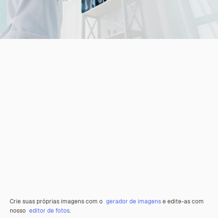
Crie suas próprias imagens com o
gerador de imagens
e edite-as com
nosso
editor de fotos
.