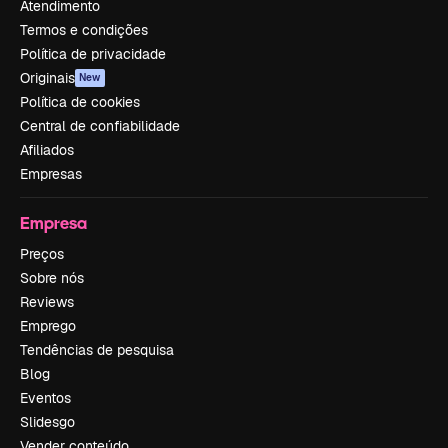
Atendimento
Termos e condições
Política de privacidade
Originais
New
Política de cookies
Central de confiabilidade
Afiliados
Empresas
Empresa
Preços
Sobre nós
Reviews
Emprego
Tendências de pesquisa
Blog
Eventos
Slidesgo
Vender conteúdo