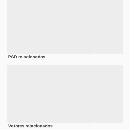
PSD relacionados
Vetores relacionados