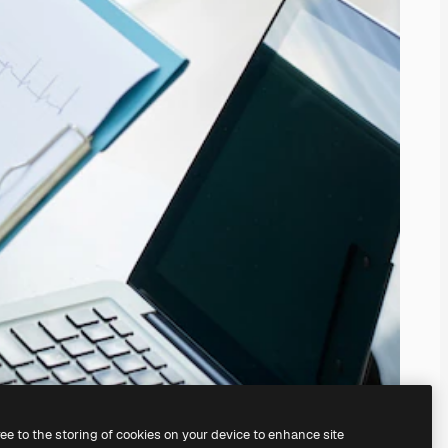
ree to the storing of cookies on your device to enhance site