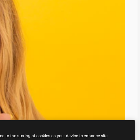
ree to the storing of cookies on your device to enhance site