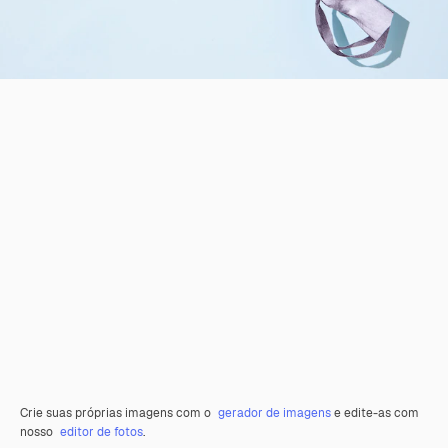
Crie suas próprias imagens com o
gerador de imagens
e edite-as com
nosso
editor de fotos
.