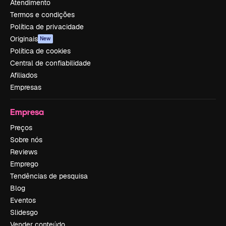
Atendimento
Termos e condições
Política de privacidade
Originais
New
Política de cookies
Central de confiabilidade
Afiliados
Empresas
Empresa
Preços
Sobre nós
Reviews
Emprego
Tendências de pesquisa
Blog
Eventos
Slidesgo
Vender conteúdo