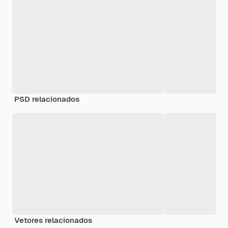
PSD relacionados
Vetores relacionados