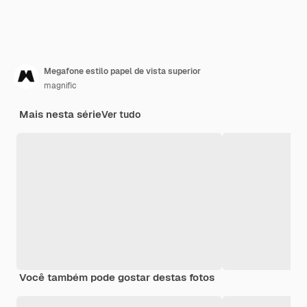
Megafone estilo papel de vista superior
magnific
Mais nesta série
Ver tudo
Você também pode gostar destas fotos