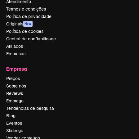
Atendimento
Termos e condições
Política de privacidade
Originais
New
Política de cookies
Central de confiabilidade
Afiliados
Empresas
Empresa
Preços
Sobre nós
Reviews
Emprego
Tendências de pesquisa
Blog
Eventos
Slidesgo
Vender conteúdo