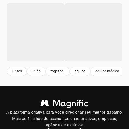
juntos
união
together
equipe
equipe médica
A plataforma criativa para você direcionar seu melhor trabalho.
Mais de 1 milhão de assinantes entre criativos, empresas,
agências e estúdios.