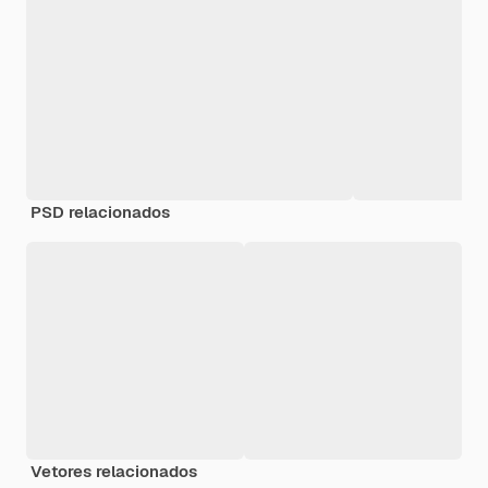
PSD relacionados
Vetores relacionados