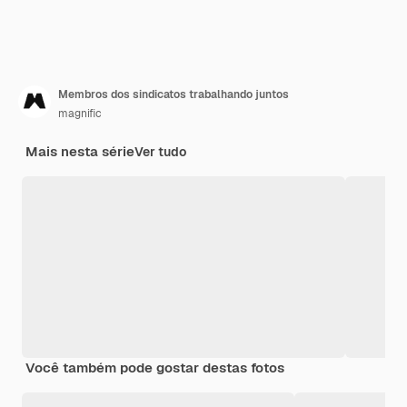
Membros dos sindicatos trabalhando juntos
magnific
Mais nesta série
Ver tudo
Você também pode gostar destas fotos