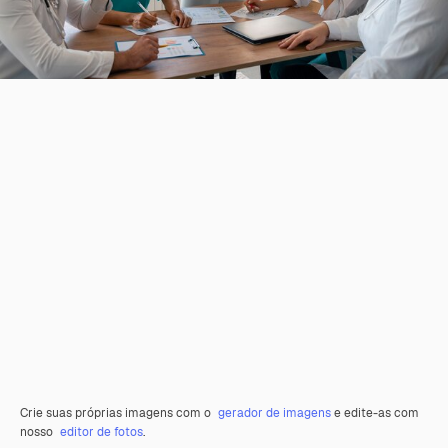
Crie suas próprias imagens com o
gerador de imagens
e edite-as com
nosso
editor de fotos
.