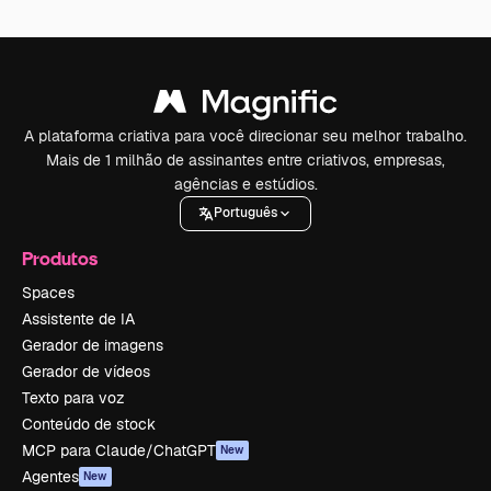
A plataforma criativa para você direcionar seu melhor trabalho.
Mais de 1 milhão de assinantes entre criativos, empresas,
agências e estúdios.
Português
Produtos
Spaces
Assistente de IA
Gerador de imagens
Gerador de vídeos
Texto para voz
Conteúdo de stock
MCP para Claude/ChatGPT
New
Agentes
New