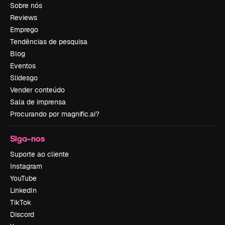
Sobre nós
Reviews
Emprego
Tendências de pesquisa
Blog
Eventos
Slidesgo
Vender conteúdo
Sala de imprensa
Procurando por magnific.ai?
Siga-nos
Suporte ao cliente
Instagram
YouTube
LinkedIn
TikTok
Discord