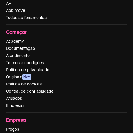
API
App móvel
Todas as ferramentas
Começar
Academy
Documentação
Atendimento
Termos e condições
Política de privacidade
Originais
New
Política de cookies
Central de confiabilidade
Afiliados
Empresas
Empresa
Preços