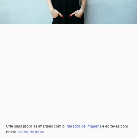
Crie suas próprias imagens com o
gerador de imagens
e edite-as com
nosso
editor de fotos
.