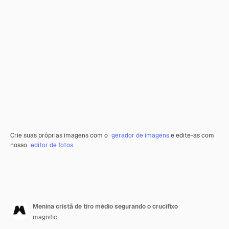
Crie suas próprias imagens com o
gerador de imagens
e edite-as com
nosso
editor de fotos
.
Menina cristã de tiro médio segurando o crucifixo
magnific