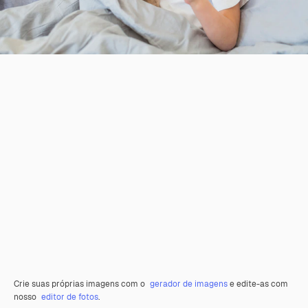
Crie suas próprias imagens com o
gerador de imagens
e edite-as com
nosso
editor de fotos
.