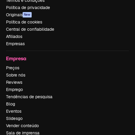
Termos e condições
Política de privacidade
Originais
New
Política de cookies
Central de confiabilidade
Afiliados
Empresas
Empresa
Preços
Sobre nós
Reviews
Emprego
Tendências de pesquisa
Blog
Eventos
Slidesgo
Vender conteúdo
Sala de imprensa