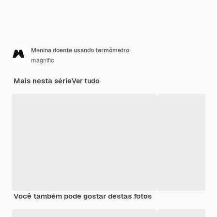
Menina doente usando termômetro
magnific
Mais nesta série
Ver tudo
Você também pode gostar destas fotos