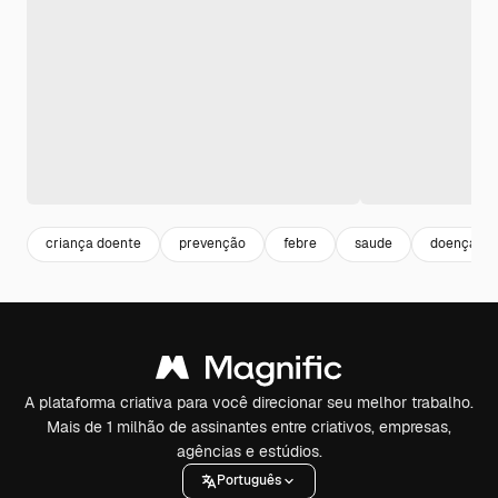
criança doente
prevenção
febre
saude
doença
A plataforma criativa para você direcionar seu melhor trabalho.
Mais de 1 milhão de assinantes entre criativos, empresas,
agências e estúdios.
Português