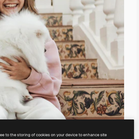
ree to the storing of cookies on your device to enhance site