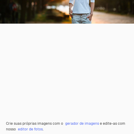
Crie suas próprias imagens com o
gerador de imagens
e edite-as com
nosso
editor de fotos
.