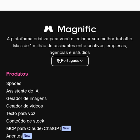
A plataforma criativa para você direcionar seu melhor trabalho.
Mais de 1 milhão de assinantes entre criativos, empresas,
agências e estúdios.
Português
Produtos
Spaces
Assistente de IA
Gerador de imagens
Gerador de vídeos
Texto para voz
Conteúdo de stock
MCP para Claude/ChatGPT
New
Agentes
New