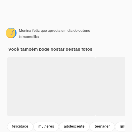
Menina feliz que aprecia um dia do outono
teksomolika
Você também pode gostar destas fotos
felicidade
mulheres
adolescente
teenager
girl