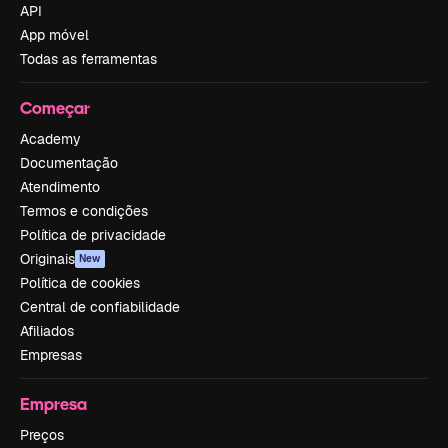
API
App móvel
Todas as ferramentas
Começar
Academy
Documentação
Atendimento
Termos e condições
Política de privacidade
Originais
New
Política de cookies
Central de confiabilidade
Afiliados
Empresas
Empresa
Preços