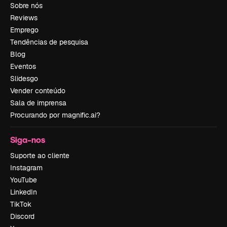
Sobre nós
Reviews
Emprego
Tendências de pesquisa
Blog
Eventos
Slidesgo
Vender conteúdo
Sala de imprensa
Procurando por magnific.ai?
Siga-nos
Suporte ao cliente
Instagram
YouTube
LinkedIn
TikTok
Discord