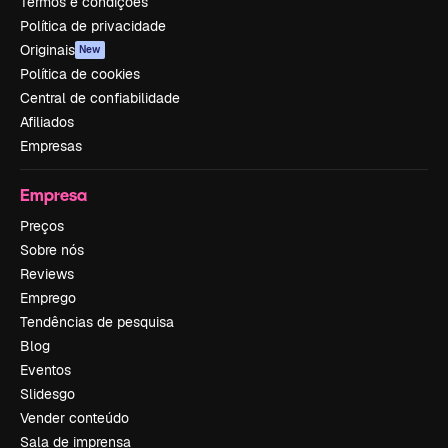
Termos e condições
Política de privacidade
Originais
New
Política de cookies
Central de confiabilidade
Afiliados
Empresas
Empresa
Preços
Sobre nós
Reviews
Emprego
Tendências de pesquisa
Blog
Eventos
Slidesgo
Vender conteúdo
Sala de imprensa