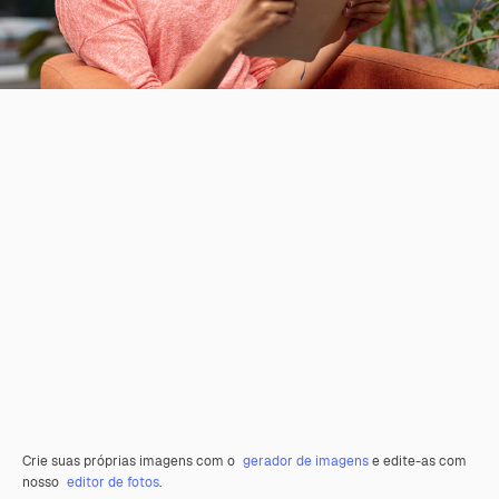
Crie suas próprias imagens com o
gerador de imagens
e edite-as com
nosso
editor de fotos
.