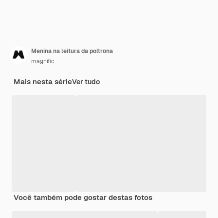
Menina na leitura da poltrona
magnific
Mais nesta série
Ver tudo
Você também pode gostar destas fotos