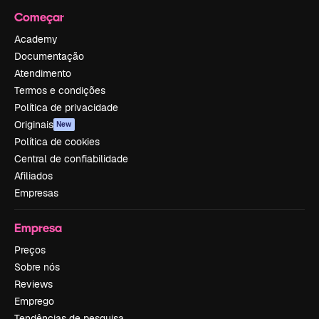
Começar
Academy
Documentação
Atendimento
Termos e condições
Política de privacidade
Originais
New
Política de cookies
Central de confiabilidade
Afiliados
Empresas
Empresa
Preços
Sobre nós
Reviews
Emprego
Tendências de pesquisa