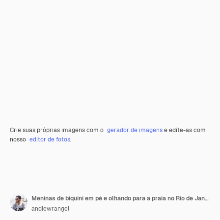
Crie suas próprias imagens com o
gerador de imagens
e edite-as com
nosso
editor de fotos
.
Meninas de biquíni em pé e olhando para a praia no Rio de Janeiro
andiewrangel