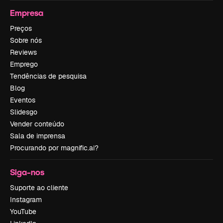
Empresa
Preços
Sobre nós
Reviews
Emprego
Tendências de pesquisa
Blog
Eventos
Slidesgo
Vender conteúdo
Sala de imprensa
Procurando por magnific.ai?
Siga-nos
Suporte ao cliente
Instagram
YouTube