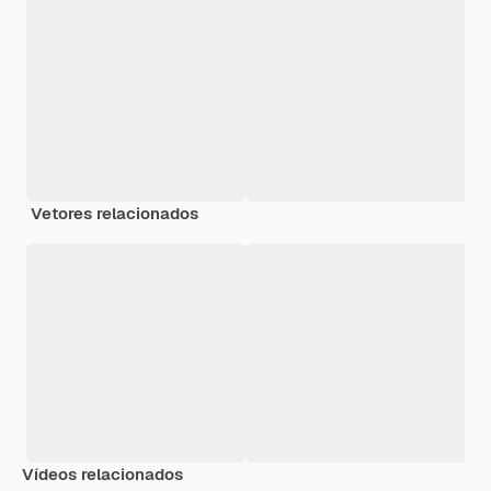
Vetores relacionados
Vídeos relacionados