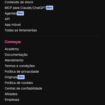
Conteúdo de stock
MCP para Claude/ChatGPT
New
Agentes
New
API
App móvel
Todas as ferramentas
Começar
Academy
Documentação
Atendimento
Termos e condições
Política de privacidade
Originais
New
Política de cookies
Central de confiabilidade
Afiliados
Empresas