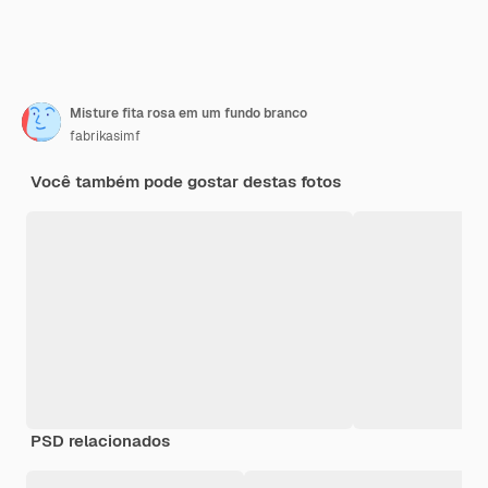
Misture fita rosa em um fundo branco
fabrikasimf
Você também pode gostar destas fotos
PSD relacionados