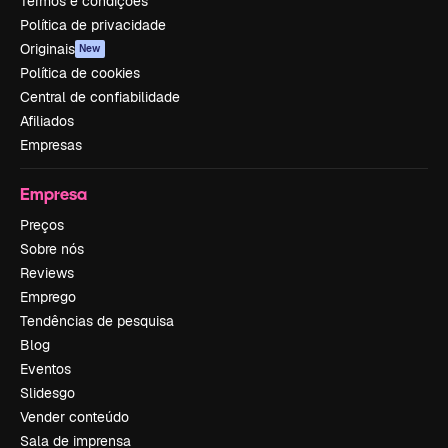
Termos e condições
Política de privacidade
Originais
New
Política de cookies
Central de confiabilidade
Afiliados
Empresas
Empresa
Preços
Sobre nós
Reviews
Emprego
Tendências de pesquisa
Blog
Eventos
Slidesgo
Vender conteúdo
Sala de imprensa