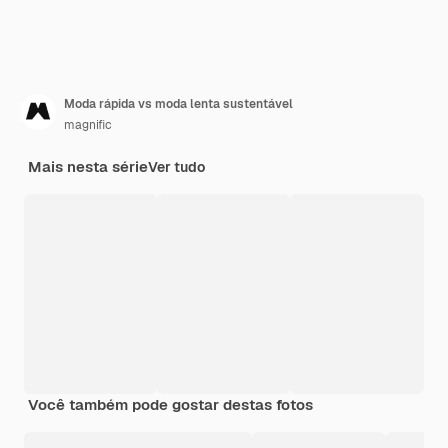
Moda rápida vs moda lenta sustentável
magnific
Mais nesta série
Ver tudo
Você também pode gostar destas fotos