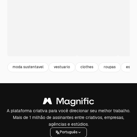
moda sustentavel
vestuario
clothes
roupas
estilis
A plataforma criativa para você direcionar seu melhor trabalho.
Mais de 1 milhão de assinantes entre criativos, empresas,
agências e estúdios.
Português