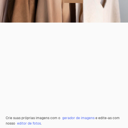
Crie suas próprias imagens com o
gerador de imagens
e edite-as com
nosso
editor de fotos
.