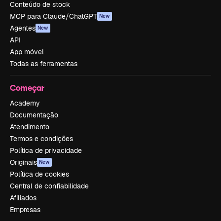
Conteúdo de stock
MCP para Claude/ChatGPT
New
Agentes
New
API
App móvel
Todas as ferramentas
Começar
Academy
Documentação
Atendimento
Termos e condições
Política de privacidade
Originais
New
Política de cookies
Central de confiabilidade
Afiliados
Empresas