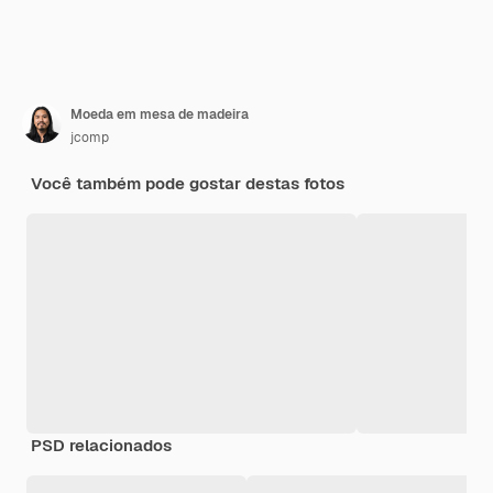
Moeda em mesa de madeira
jcomp
Você também pode gostar destas fotos
PSD relacionados