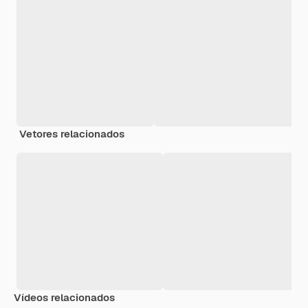
Vetores relacionados
Vídeos relacionados