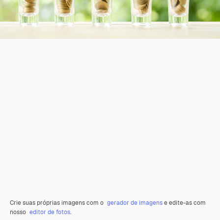
Crie suas próprias imagens com o
gerador de imagens
e edite-as com
nosso
editor de fotos
.