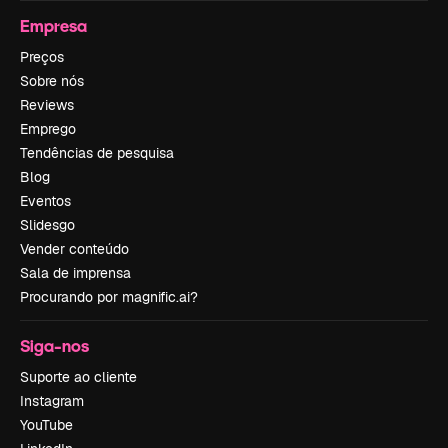
Empresa
Preços
Sobre nós
Reviews
Emprego
Tendências de pesquisa
Blog
Eventos
Slidesgo
Vender conteúdo
Sala de imprensa
Procurando por magnific.ai?
Siga-nos
Suporte ao cliente
Instagram
YouTube