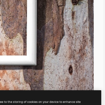
ree to the storing of cookies on your device to enhance site