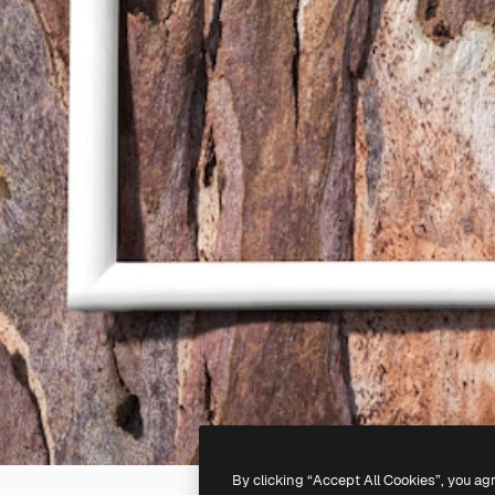
By clicking “Accept All Cookies”, you ag