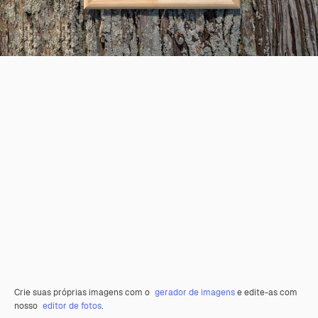
Crie suas próprias imagens com o
gerador de imagens
e edite-as com
nosso
editor de fotos
.