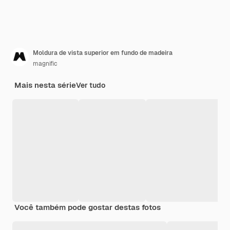
Moldura de vista superior em fundo de madeira
magnific
Mais nesta série
Ver tudo
Você também pode gostar destas fotos