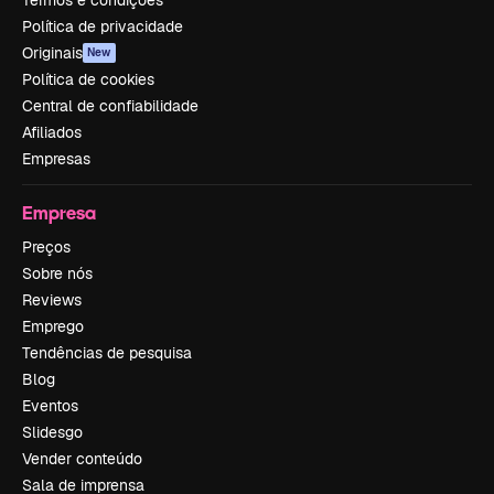
Política de privacidade
Originais
New
Política de cookies
Central de confiabilidade
Afiliados
Empresas
Empresa
Preços
Sobre nós
Reviews
Emprego
Tendências de pesquisa
Blog
Eventos
Slidesgo
Vender conteúdo
Sala de imprensa