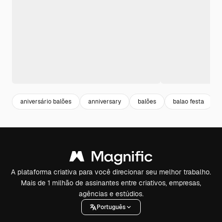
aniversário balões
anniversary
balões
balao festa
A plataforma criativa para você direcionar seu melhor trabalho.
Mais de 1 milhão de assinantes entre criativos, empresas,
agências e estúdios.
Português