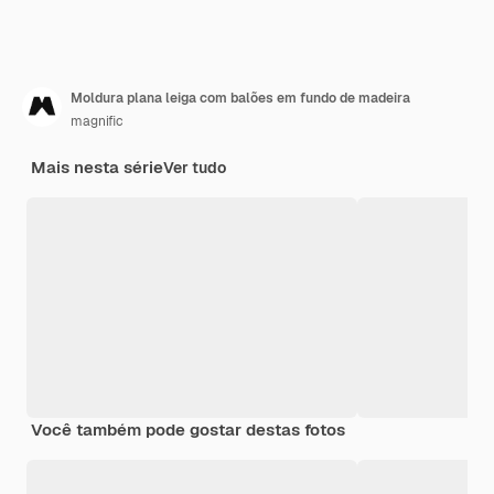
Moldura plana leiga com balões em fundo de madeira
magnific
Mais nesta série
Ver tudo
Você também pode gostar destas fotos