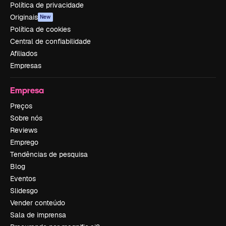
Política de privacidade
Originais
New
Política de cookies
Central de confiabilidade
Afiliados
Empresas
Empresa
Preços
Sobre nós
Reviews
Emprego
Tendências de pesquisa
Blog
Eventos
Slidesgo
Vender conteúdo
Sala de imprensa