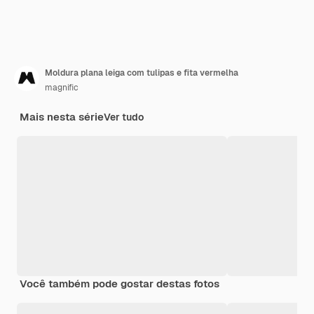
Moldura plana leiga com tulipas e fita vermelha
magnific
Mais nesta série
Ver tudo
Você também pode gostar destas fotos