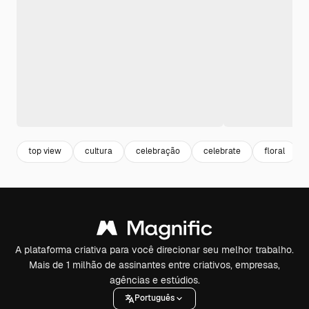
top view
cultura
celebração
celebrate
floral
A plataforma criativa para você direcionar seu melhor trabalho.
Mais de 1 milhão de assinantes entre criativos, empresas,
agências e estúdios.
Português