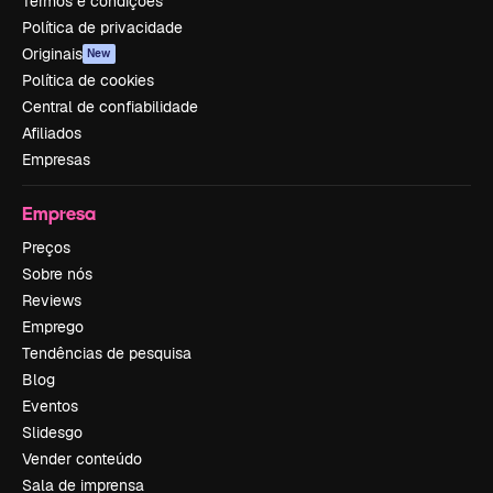
Termos e condições
Política de privacidade
Originais
New
Política de cookies
Central de confiabilidade
Afiliados
Empresas
Empresa
Preços
Sobre nós
Reviews
Emprego
Tendências de pesquisa
Blog
Eventos
Slidesgo
Vender conteúdo
Sala de imprensa