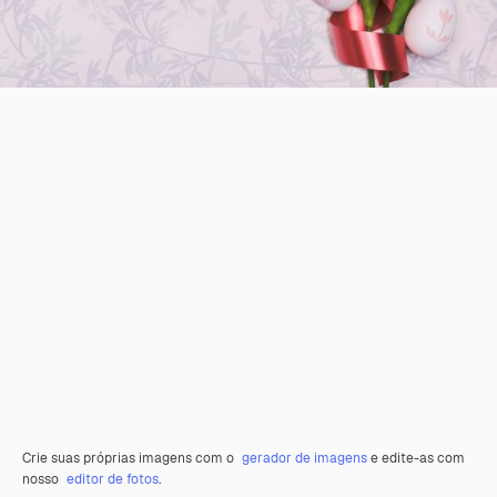
Crie suas próprias imagens com o
gerador de imagens
e edite-as com
nosso
editor de fotos
.