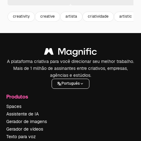
creativity
creative
artista
criatividade
artistic
A plataforma criativa para você direcionar seu melhor trabalho.
Mais de 1 milhão de assinantes entre criativos, empresas,
agências e estúdios.
Português
Produtos
Spaces
Assistente de IA
Gerador de imagens
Gerador de vídeos
Texto para voz