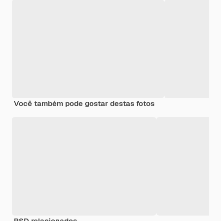
Você também pode gostar destas fotos
PSD relacionados