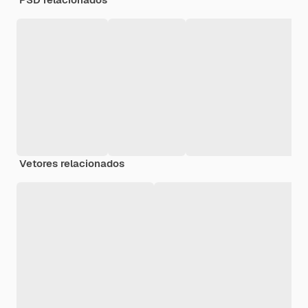
Vetores relacionados