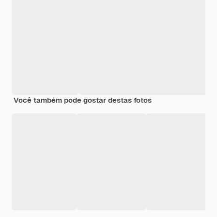
Você também pode gostar destas fotos