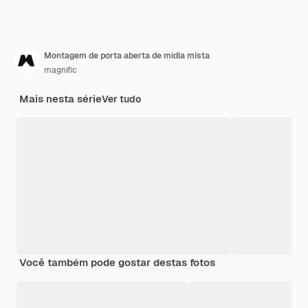
Montagem de porta aberta de mídia mista
magnific
Mais nesta série
Ver tudo
Você também pode gostar destas fotos