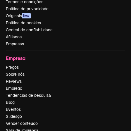
Termos e condições
Política de privacidade
Originais
New
Política de cookies
Central de confiabilidade
Afiliados
Empresas
Empresa
Preços
Sobre nós
Reviews
Emprego
Tendências de pesquisa
Blog
Eventos
Slidesgo
Vender conteúdo
Sala de imprensa