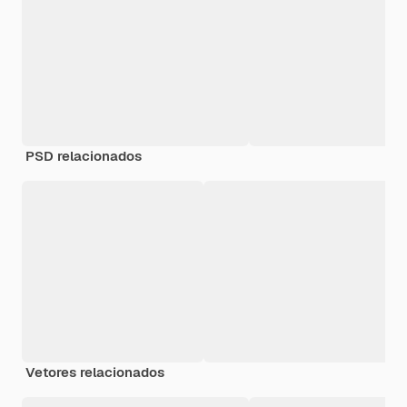
PSD relacionados
Vetores relacionados