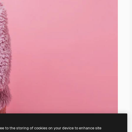
ree to the storing of cookies on your device to enhance site