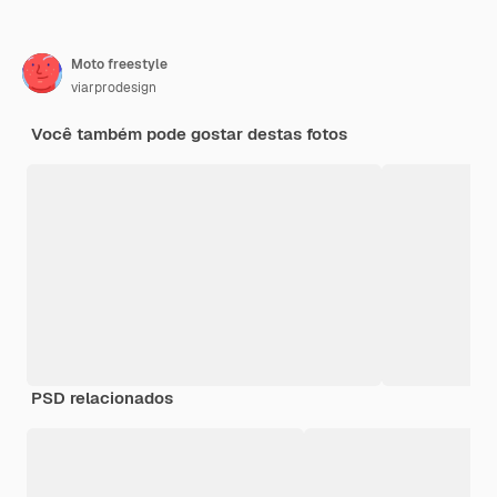
Moto freestyle
viarprodesign
Você também pode gostar destas fotos
PSD relacionados