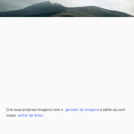
Crie suas próprias imagens com o
gerador de imagens
e edite-as com
nosso
editor de fotos
.