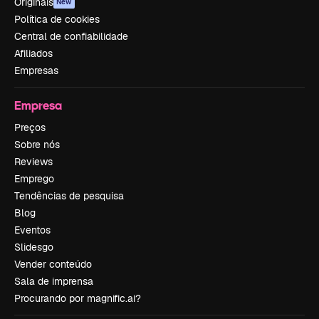
Originais
New
Política de cookies
Central de confiabilidade
Afiliados
Empresas
Empresa
Preços
Sobre nós
Reviews
Emprego
Tendências de pesquisa
Blog
Eventos
Slidesgo
Vender conteúdo
Sala de imprensa
Procurando por magnific.ai?