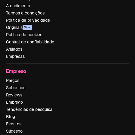
Atendimento
Termos e condições
Política de privacidade
Originais
New
Política de cookies
Central de confiabilidade
Afiliados
Empresas
Empresa
Preços
Sobre nós
Reviews
Emprego
Tendências de pesquisa
Blog
Eventos
Slidesgo