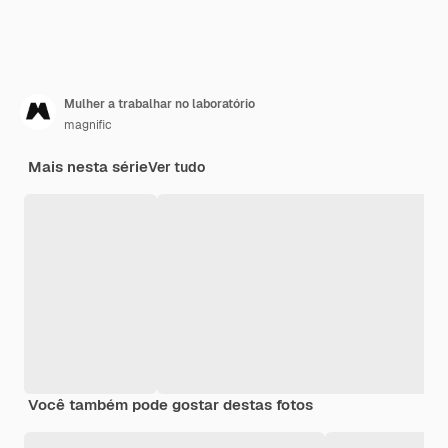
Mulher a trabalhar no laboratório
magnific
Mais nesta série
Ver tudo
Você também pode gostar destas fotos