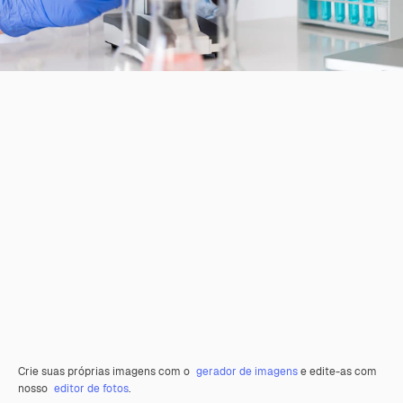
Crie suas próprias imagens com o
gerador de imagens
e edite-as com
nosso
editor de fotos
.