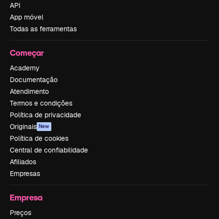
API
App móvel
Todas as ferramentas
Começar
Academy
Documentação
Atendimento
Termos e condições
Política de privacidade
Originais
New
Política de cookies
Central de confiabilidade
Afiliados
Empresas
Empresa
Preços