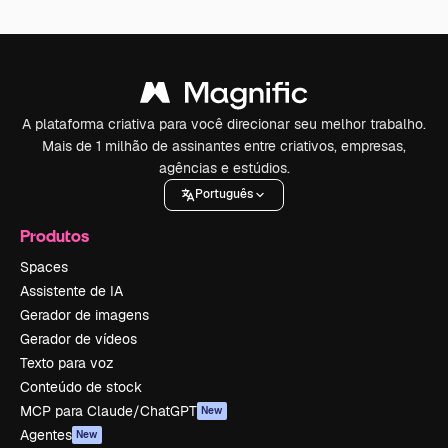
A plataforma criativa para você direcionar seu melhor trabalho.
Mais de 1 milhão de assinantes entre criativos, empresas,
agências e estúdios.
Português
Produtos
Spaces
Assistente de IA
Gerador de imagens
Gerador de vídeos
Texto para voz
Conteúdo de stock
MCP para Claude/ChatGPT
New
Agentes
New