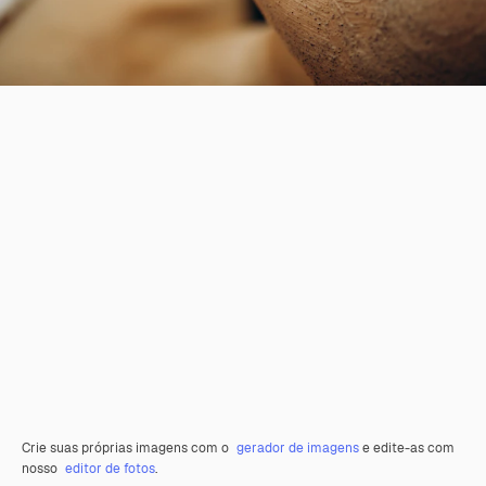
Crie suas próprias imagens com o
gerador de imagens
e edite-as com
nosso
editor de fotos
.