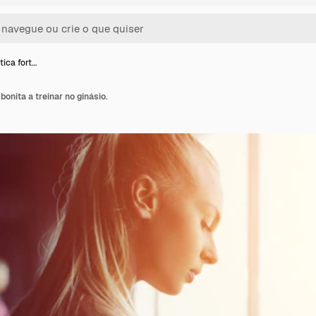
tica fort…
bonita a treinar no ginásio.