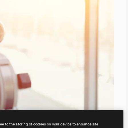
ree to the storing of cookies on your device to enhance site