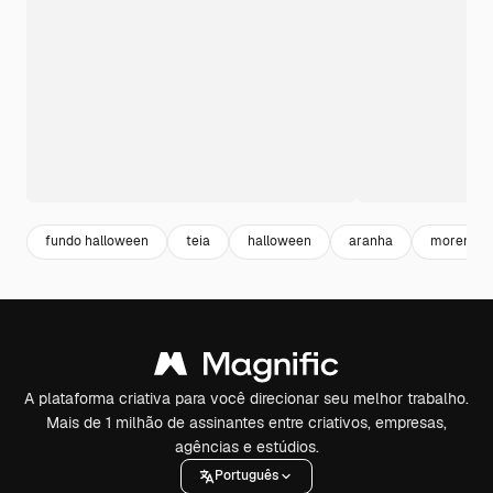
fundo halloween
teia
halloween
aranha
morena
A plataforma criativa para você direcionar seu melhor trabalho.
Mais de 1 milhão de assinantes entre criativos, empresas,
agências e estúdios.
Português