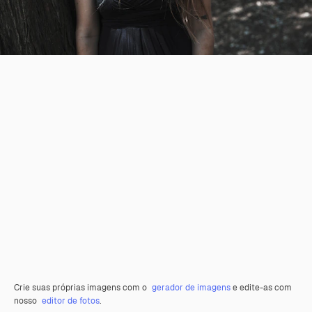
Crie suas próprias imagens com o
gerador de imagens
e edite-as com
nosso
editor de fotos
.