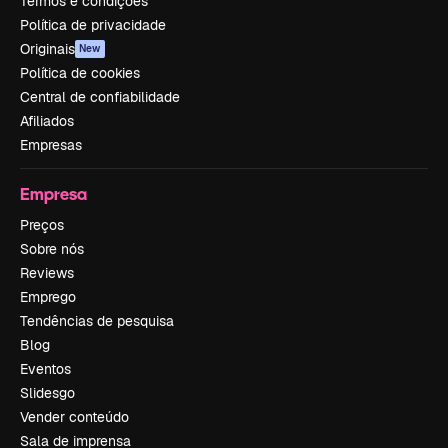
Termos e condições
Política de privacidade
Originais
New
Política de cookies
Central de confiabilidade
Afiliados
Empresas
Empresa
Preços
Sobre nós
Reviews
Emprego
Tendências de pesquisa
Blog
Eventos
Slidesgo
Vender conteúdo
Sala de imprensa