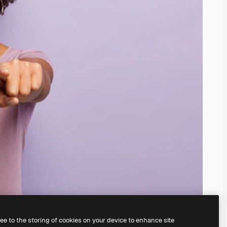
ree to the storing of cookies on your device to enhance site