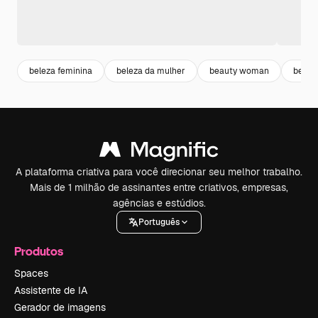
beleza feminina
beleza da mulher
beauty woman
belez
A plataforma criativa para você direcionar seu melhor trabalho.
Mais de 1 milhão de assinantes entre criativos, empresas,
agências e estúdios.
Português
Produtos
Spaces
Assistente de IA
Gerador de imagens