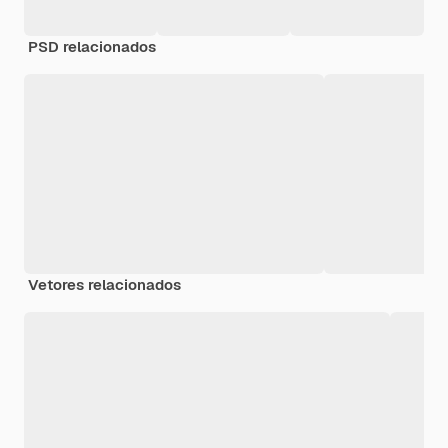
PSD relacionados
Vetores relacionados