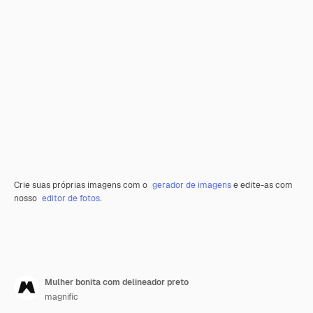
Crie suas próprias imagens com o
gerador de imagens
e edite-as com
nosso
editor de fotos
.
Mulher bonita com delineador preto
magnific